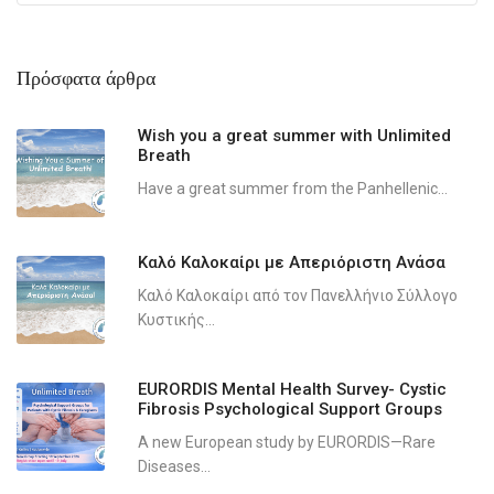
Πρόσφατα άρθρα
Wish you a great summer with Unlimited
Breath
Have a great summer from the Panhellenic...
Καλό Καλοκαίρι με Απεριόριστη Ανάσα
Καλό Καλοκαίρι από τον Πανελλήνιο Σύλλογο
Κυστικής...
EURORDIS Mental Health Survey- Cystic
Fibrosis Psychological Support Groups
A new European study by EURORDIS—Rare
Diseases...