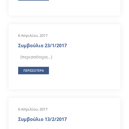
6 Απριλίου, 2017
Συμβούλιο 23/1/2017
(περισσότερα…)
ΠΕΡΙΣΣΟΤΕΡΑ
6 Απριλίου, 2017
Συμβούλιο 13/2/2017