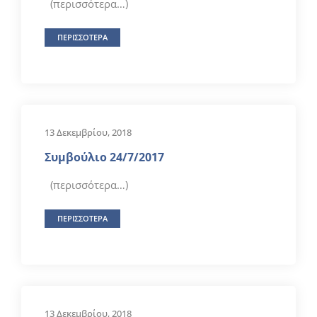
(περισσότερα…)
ΠΕΡΙΣΣΟΤΕΡΑ
13 Δεκεμβρίου, 2018
Συμβούλιο 24/7/2017
(περισσότερα…)
ΠΕΡΙΣΣΟΤΕΡΑ
13 Δεκεμβρίου, 2018