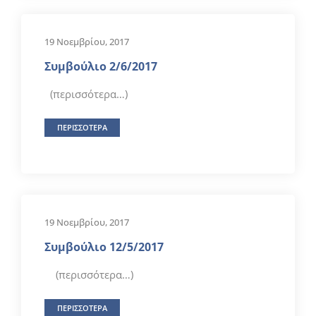
19 Νοεμβρίου, 2017
Συμβούλιο 2/6/2017
(περισσότερα…)
ΠΕΡΙΣΣΟΤΕΡΑ
19 Νοεμβρίου, 2017
Συμβούλιο 12/5/2017
(περισσότερα…)
ΠΕΡΙΣΣΟΤΕΡΑ