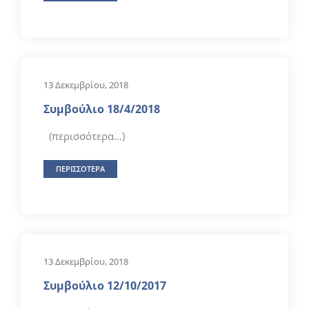
13 Δεκεμβρίου, 2018
Συμβούλιο 18/4/2018
(περισσότερα…)
ΠΕΡΙΣΣΟΤΕΡΑ
13 Δεκεμβρίου, 2018
Συμβούλιο 12/10/2017