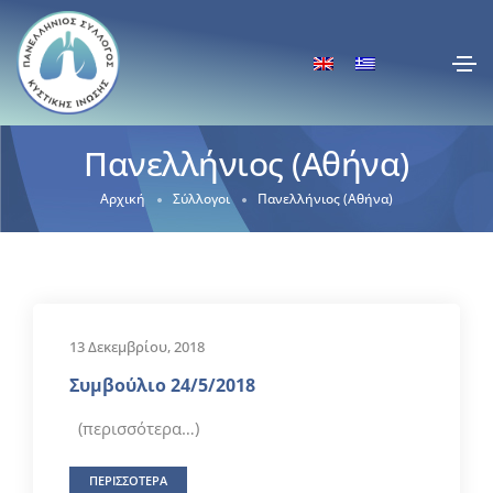
Πανελλήνιος (Αθήνα)
Αρχική
Σύλλογοι
Πανελλήνιος (Αθήνα)
13 Δεκεμβρίου, 2018
Συμβούλιο 24/5/2018
(περισσότερα…)
ΠΕΡΙΣΣΟΤΕΡΑ