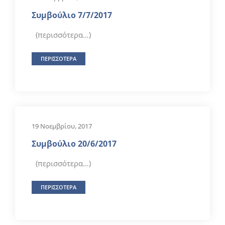
Συμβούλιο 7/7/2017
(περισσότερα…)
ΠΕΡΙΣΣΟΤΕΡΑ
19 Νοεμβρίου, 2017
Συμβούλιο 20/6/2017
(περισσότερα…)
ΠΕΡΙΣΣΟΤΕΡΑ