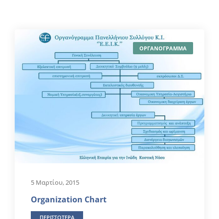
ΟΡΓΑΝΟΓΡΑΜΜΑ
5 Μαρτίου, 2015
Organization Chart
ΠΕΡΙΣΣΟΤΕΡΑ