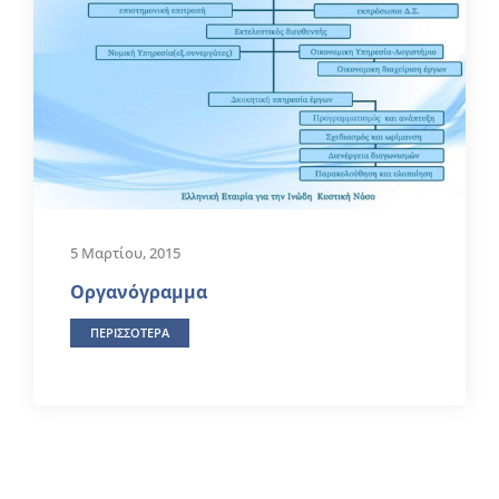
5 Μαρτίου, 2015
Οργανόγραμμα
ΠΕΡΙΣΣΟΤΕΡΑ