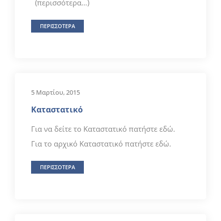
(περισσότερα…)
ΠΕΡΙΣΣΟΤΕΡΑ
5 Μαρτίου, 2015
Καταστατικό
Για να δείτε το Καταστατικό πατήστε εδώ.
Για το αρχικό Καταστατικό πατήστε εδώ.
ΠΕΡΙΣΣΟΤΕΡΑ