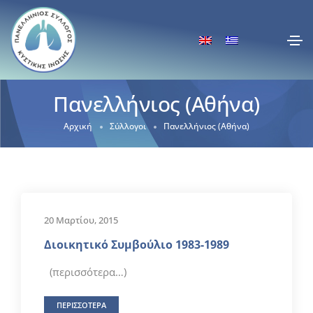
Πανελλήνιος (Αθήνα)
Αρχική
Σύλλογοι
Πανελλήνιος (Αθήνα)
20 Μαρτίου, 2015
Διοικητικό Συμβούλιο 1983-1989
(περισσότερα…)
ΠΕΡΙΣΣΟΤΕΡΑ