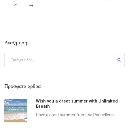
21
Αναζήτηση
Πρόσφατα άρθρα
Wish you a great summer with Unlimited
Breath
Have a great summer from the Panhellenic...