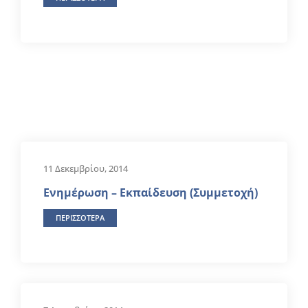
11 Δεκεμβρίου, 2014
Ενημέρωση – Εκπαίδευση (Συμμετοχή)
ΠΕΡΙΣΣΟΤΕΡΑ