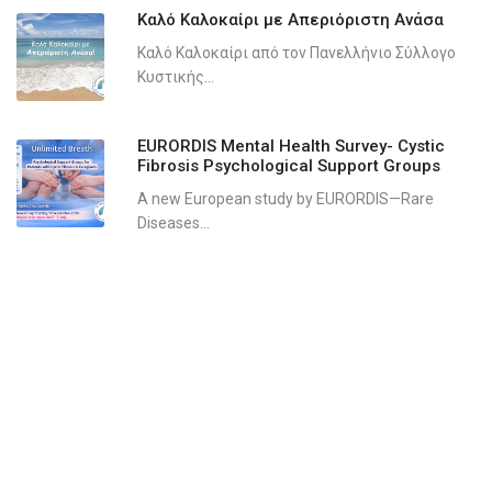
Καλό Καλοκαίρι με Απεριόριστη Ανάσα
Καλό Καλοκαίρι από τον Πανελλήνιο Σύλλογο
Κυστικής...
EURORDIS Mental Health Survey- Cystic
Fibrosis Psychological Support Groups
A new European study by EURORDIS—Rare
Diseases...