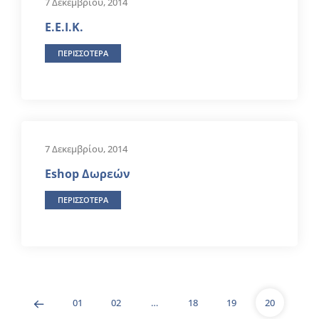
7 Δεκεμβρίου, 2014
Ε.Ε.Ι.Κ.
ΠΕΡΙΣΣΟΤΕΡΑ
7 Δεκεμβρίου, 2014
Eshop Δωρεών
ΠΕΡΙΣΣΟΤΕΡΑ
01
02
…
18
19
20