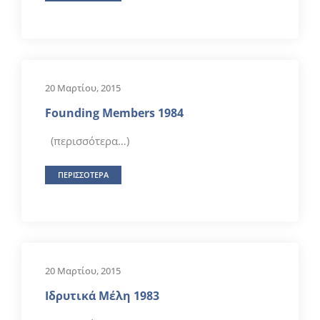
20 Μαρτίου, 2015
Founding Members 1984
(περισσότερα…)
ΠΕΡΙΣΣΟΤΕΡΑ
20 Μαρτίου, 2015
Ιδρυτικά Μέλη 1983