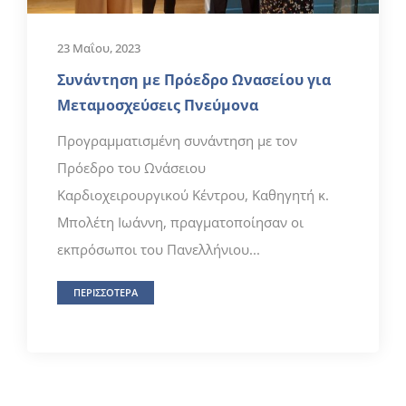
23 Μαΐου, 2023
Συνάντηση με Πρόεδρο Ωνασείου για
Μεταμοσχεύσεις Πνεύμονα
Προγραμματισμένη συνάντηση με τον
Πρόεδρο του Ωνάσειου
Καρδιοχειρουργικού Κέντρου, Καθηγητή κ.
Μπολέτη Ιωάννη, πραγματοποίησαν οι
εκπρόσωποι του Πανελλήνιου...
ΠΕΡΙΣΣΟΤΕΡΑ