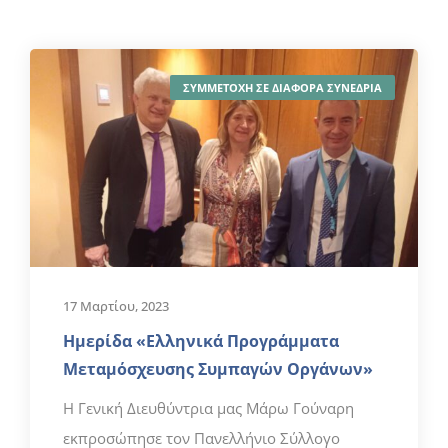
ΣΥΜΜΕΤΟΧΗ ΣΕ ΔΙΑΦΟΡΑ ΣΥΝΕΔΡΙΑ
17 Μαρτίου, 2023
Ημερίδα «Ελληνικά Προγράμματα
Μεταμόσχευσης Συμπαγών Οργάνων»
H Γενική Διευθύντρια μας Μάρω Γούναρη
εκπροσώπησε τον Πανελλήνιο Σύλλογο