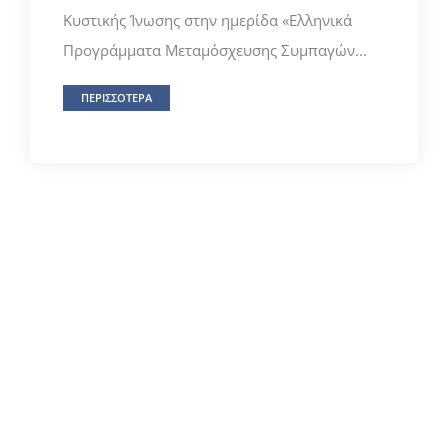
Κυστικής Ίνωσης στην ημερίδα «Ελληνικά
Προγράμματα Μεταμόσχευσης Συμπαγών...
ΠΕΡΙΣΣΟΤΕΡΑ