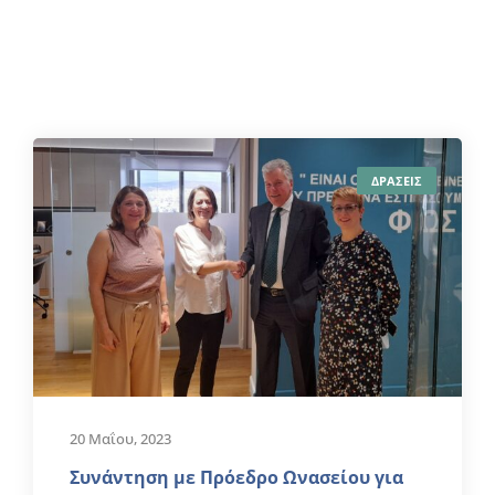
ΔΡΑΣΕΙΣ
20 Μαΐου, 2023
Συνάντηση με Πρόεδρο Ωνασείου για