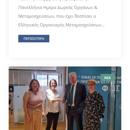
Πανελλήνια Ημέρα Δωρεάς Οργάνων &
Μεταμοσχεύσεων, που έχει θεσπίσει ο
Ελληνικός Οργανισμός Μεταμοσχεύσεων...
ΠΕΡΙΣΣΟΤΕΡΑ
ΝΕΑ