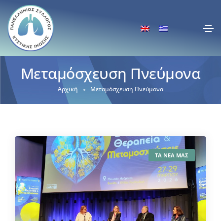
Μεταμόσχευση Πνεύμονα
Αρχική
Μεταμόσχευση Πνεύμονα
ΤΑ ΝΕΑ ΜΑΣ