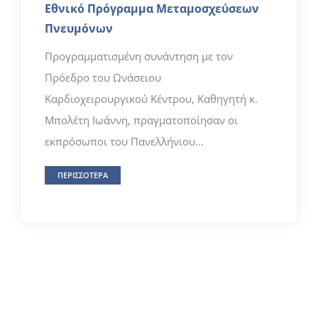
Εθνικό Πρόγραμμα Μεταμοσχεύσεων
Πνευμόνων
Προγραμματισμένη συνάντηση με τον
Πρόεδρο του Ωνάσειου
Καρδιοχειρουργικού Κέντρου, Καθηγητή κ.
Μπολέτη Ιωάννη, πραγματοποίησαν οι
εκπρόσωποι του Πανελλήνιου...
ΠΕΡΙΣΣΟΤΕΡΑ