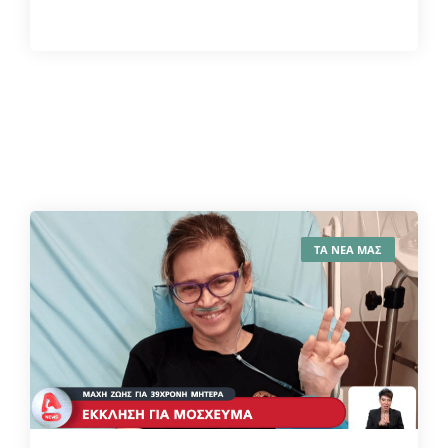
ΤΑ ΝΕΑ ΜΑΣ