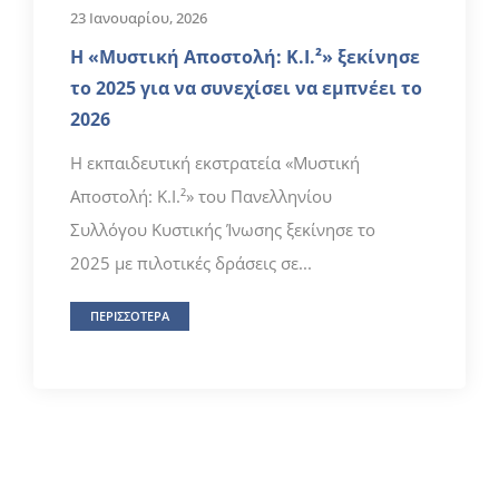
23 Ιανουαρίου, 2026
Η «Μυστική Αποστολή: Κ.Ι.²» ξεκίνησε
το 2025 για να συνεχίσει να εμπνέει το
2026
Η εκπαιδευτική εκστρατεία «Μυστική
Αποστολή: Κ.Ι.²» του Πανελληνίου
Συλλόγου Κυστικής Ίνωσης ξεκίνησε το
2025 με πιλοτικές δράσεις σε...
ΠΕΡΙΣΣΟΤΕΡΑ