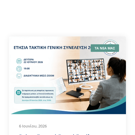
ΤΑ ΝΕΑ ΜΑΣ
6 Ιουνίου, 2026