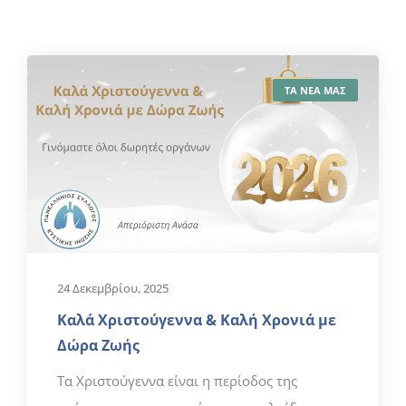
ΤΑ ΝΕΑ ΜΑΣ
24 Δεκεμβρίου, 2025
Καλά Χριστούγεννα & Καλή Χρονιά με
Δώρα Ζωής
Τα Χριστούγεννα είναι η περίοδος της