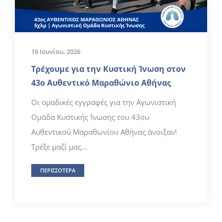
16 Ιουνίου, 2026
Τρέχουμε για την Κυστική Ίνωση στον
43ο Αυθεντικό Μαραθώνιο Αθήνας
Οι ομαδικές εγγραφές για την Αγωνιστική
Ομάδα Κυστικής Ίνωσης του 43ου
Αυθεντικού Μαραθωνίου Αθήνας άνοιξαν!
Τρέξε μαζί μας...
ΠΕΡΙΣΣΟΤΕΡΑ