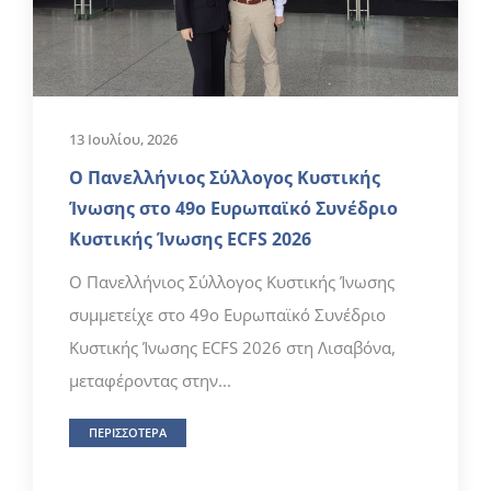
13 Ιουλίου, 2026
Ο Πανελλήνιος Σύλλογος Κυστικής
Ίνωσης στο 49ο Ευρωπαϊκό Συνέδριο
Κυστικής Ίνωσης ECFS 2026
Ο Πανελλήνιος Σύλλογος Κυστικής Ίνωσης
συμμετείχε στο 49ο Ευρωπαϊκό Συνέδριο
Κυστικής Ίνωσης ECFS 2026 στη Λισαβόνα,
μεταφέροντας στην...
ΠΕΡΙΣΣΟΤΕΡΑ