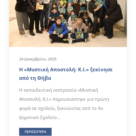
24 Δεκεμβρίου, 2025
Η «Μυστική Αποστολή: Κ.Ι.» ξεκίνησε
από τη Θήβα
Η εκπαιδευτική εκστρατεία «Μυστική
Αποστολή: Κ.Ι.» παρουσιάστηκε για πρώτη
φορά σε σχολείο, ξεκινώντας από το 4ο
Δημοτικό Σχολείο...
ΠΕΡΙΣΣΟΤΕΡΑ