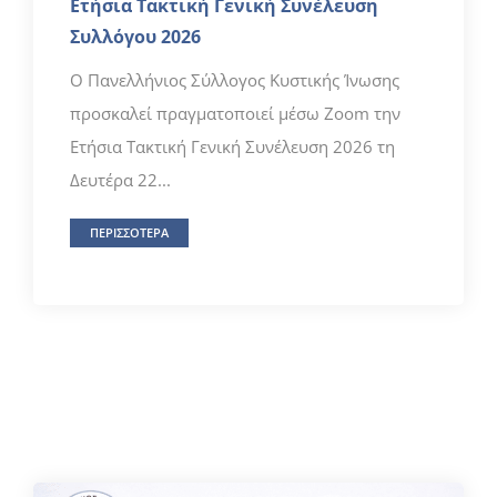
Ετήσια Τακτική Γενική Συνέλευση
Συλλόγου 2026
Ο Πανελλήνιος Σύλλογος Κυστικής Ίνωσης
προσκαλεί πραγματοποιεί μέσω Zoom την
Ετήσια Τακτική Γενική Συνέλευση 2026 τη
Δευτέρα 22...
ΠΕΡΙΣΣΟΤΕΡΑ