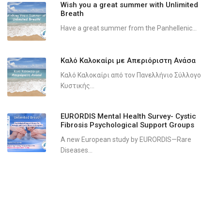
Wish you a great summer with Unlimited
Breath
Have a great summer from the Panhellenic...
Καλό Καλοκαίρι με Απεριόριστη Ανάσα
Καλό Καλοκαίρι από τον Πανελλήνιο Σύλλογο
Κυστικής...
EURORDIS Mental Health Survey- Cystic
Fibrosis Psychological Support Groups
A new European study by EURORDIS—Rare
Diseases...