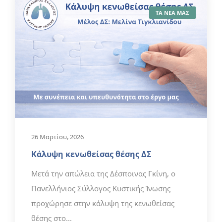
ΤΑ ΝΕΑ ΜΑΣ
26 Μαρτίου, 2026
Κάλυψη κενωθείσας θέσης ΔΣ
Μετά την απώλεια της Δέσποινας Γκίνη, ο
Πανελλήνιος Σύλλογος Κυστικής Ίνωσης
προχώρησε στην κάλυψη της κενωθείσας
θέσης στο...