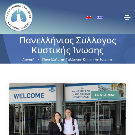
Πανελλήνιος Σύλλογος
Κυστικής Ίνωσης
Αρχική
Πανελλήνιος Σύλλογος Κυστικής Ίνωσης
ΤΑ ΝΕΑ ΜΑΣ