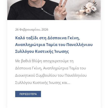
26 Φεβρουαρίου, 2026
Καλό ταξίδι στη Δέσποινα Γκίνη,
Αναπληρώτρια Ταμία του Πανελλήνιου
Συλλόγου Κυστικής Ίνωσης
Με βαθιά θλίψη αποχαιρετούμε τη
Δέσποινα Γκίνη, Αναπληρώτρια Ταμία του
Διοικητικού Συμβουλίου του Πανελληνίου
Συλλόγου Κυστικής Ίνωσης και...
ΠΕΡΙΣΣΟΤΕΡΑ