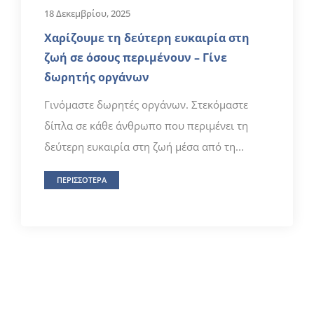
18 Δεκεμβρίου, 2025
Χαρίζουμε τη δεύτερη ευκαιρία στη
ζωή σε όσους περιμένουν – Γίνε
δωρητής οργάνων
Γινόμαστε δωρητές οργάνων. Στεκόμαστε
δίπλα σε κάθε άνθρωπο που περιμένει τη
δεύτερη ευκαιρία στη ζωή μέσα από τη...
ΠΕΡΙΣΣΟΤΕΡΑ