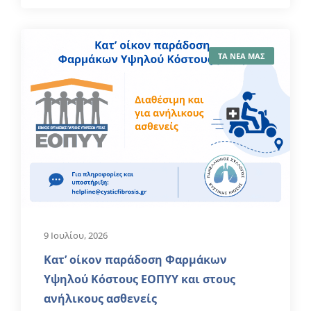
ΤΑ ΝΕΑ ΜΑΣ
9 Ιουλίου, 2026
Κατ’ οίκον παράδοση Φαρμάκων
Υψηλού Κόστους ΕΟΠΥΥ και στους
ανήλικους ασθενείς