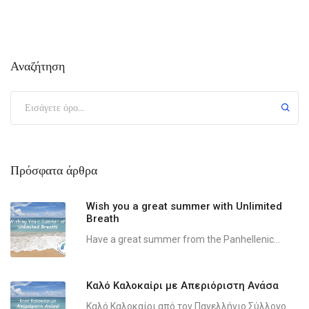
Αναζήτηση
Πρόσφατα άρθρα
Wish you a great summer with Unlimited
Breath
Have a great summer from the Panhellenic...
Καλό Καλοκαίρι με Απεριόριστη Ανάσα
Καλό Καλοκαίρι από τον Πανελλήνιο Σύλλογο