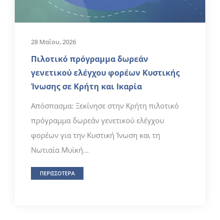
28 Μαΐου, 2026
Πιλοτικό πρόγραμμα δωρεάν
γενετικού ελέγχου φορέων Κυστικής
Ίνωσης σε Κρήτη και Ικαρία
Απόσπασμα: Ξεκίνησε στην Κρήτη πιλοτικό
πρόγραμμα δωρεάν γενετικού ελέγχου
φορέων για την Κυστική Ίνωση και τη
Νωτιαία Μυϊκή...
ΠΕΡΙΣΣΟΤΕΡΑ