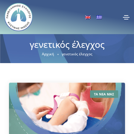
γενετικός έλεγχος
Αρχική
γενετικός έλεγχος
ΤΑ ΝΕΑ ΜΑΣ