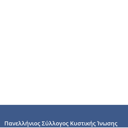
Πανελλήνιος Σύλλογος Κυστικής Ίνωσης