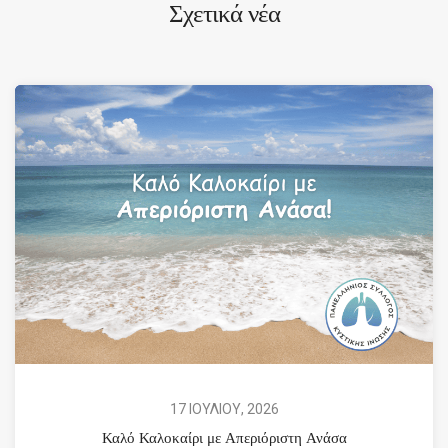
Σχετικά νέα
17 ΙΟΥΛΙΟΥ, 2026
Καλό Καλοκαίρι με Απεριόριστη Ανάσα