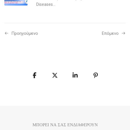
Diseases...
Προηγούμενo
Επόμενο
ΜΠΟΡΕΙ ΝΑ ΣΑΣ ΕΝΔΙΑΦΕΡΟΥΝ