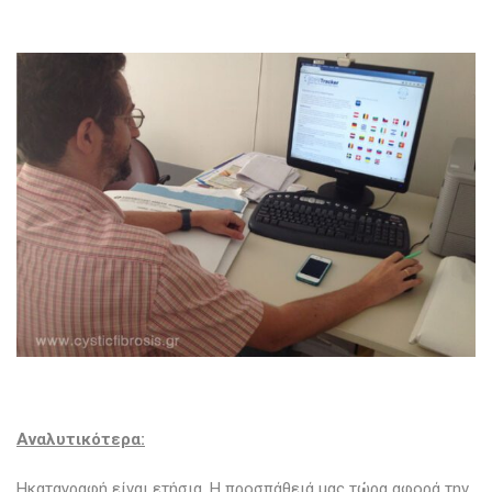
Αναλυτικότερα:
Hκαταγραφή είναι ετήσια. Η προσπάθειά μας τώρα αφορά την