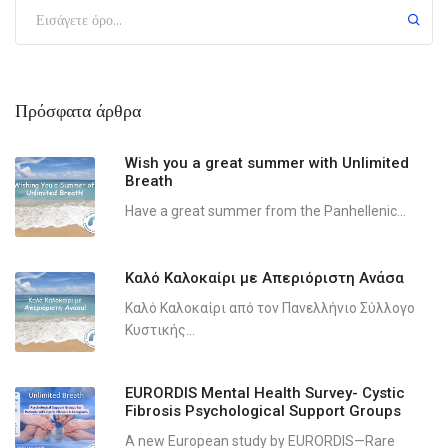
Πρόσφατα άρθρα
Wish you a great summer with Unlimited
Breath
Have a great summer from the Panhellenic...
Καλό Καλοκαίρι με Απεριόριστη Ανάσα
Καλό Καλοκαίρι από τον Πανελλήνιο Σύλλογο
Κυστικής...
EURORDIS Mental Health Survey- Cystic
Fibrosis Psychological Support Groups
A new European study by EURORDIS—Rare