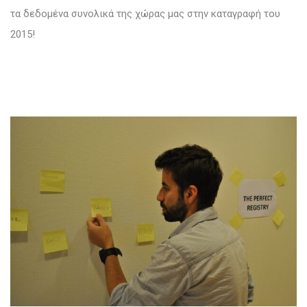
τα δεδομένα συνολικά της χώρας μας στην καταγραφή του
2015!