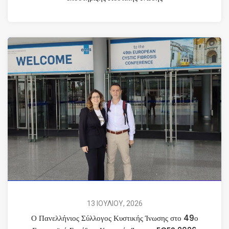
13 ΙΟΥΛΙΟΥ, 2026
Ο Πανελλήνιος Σύλλογος Κυστικής Ίνωσης στο 49ο