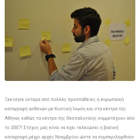
Ξεκίνησε ύστερα από πολλές προσπάθειες η ευρωπαϊκή
καταγραφή ασθενών με Κυστική Ίνωση και στα κέντρα της
Αθήνας καθώς τα κέντρα της Θεσσαλονίκης συμμετέχουν από
το 2007! Στόχος μας είναι να έχει τελειώσει η βασική
καταγραφή μέχρι αρχές Νοεμβρίου ώστε να συμπεριληφθούν