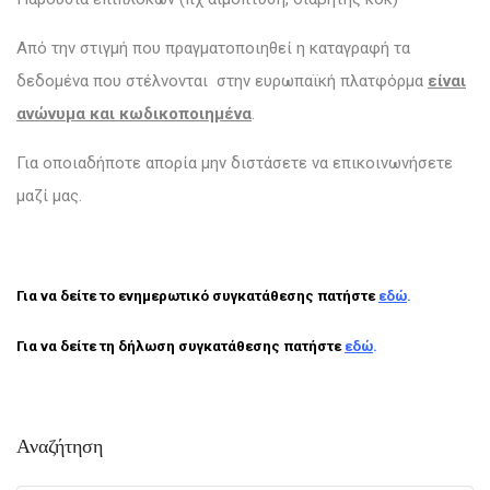
Από την στιγμή που πραγματοποιηθεί η καταγραφή τα
δεδομένα που στέλνονται στην ευρωπαϊκή πλατφόρμα
είναι
ανώνυμα και κωδικοποιημένα
.
Για οποιαδήποτε απορία μην διστάσετε να επικοινωνήσετε
μαζί μας.
Για να δείτε το ενημερωτικό συγκατάθεσης πατήστε
εδώ
.
Για να δείτε τη δήλωση συγκατάθεσης πατήστε
εδώ
.
Αναζήτηση