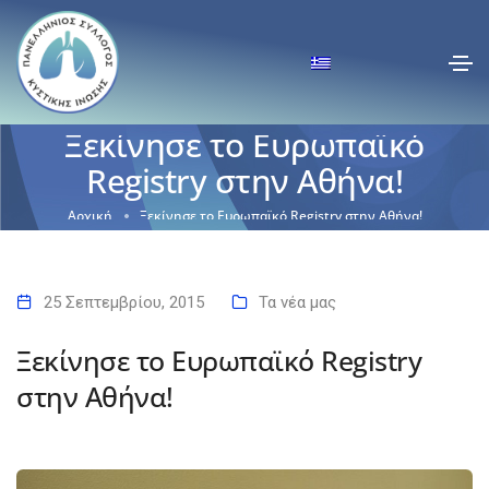
Ξεκίνησε το Ευρωπαϊκό
Registry στην Αθήνα!
Αρχική
Ξεκίνησε το Ευρωπαϊκό Registry στην Αθήνα!
25 Σεπτεμβρίου, 2015
Τα νέα μας
Ξεκίνησε το Ευρωπαϊκό Registry
στην Αθήνα!