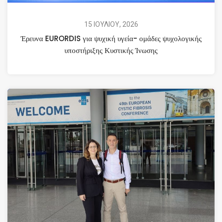
15 ΙΟΥΛΙΟΥ, 2026
Έρευνα EURORDIS για ψυχική υγεία- ομάδες ψυχολογικής
υποστήριξης Κυστικής Ίνωσης