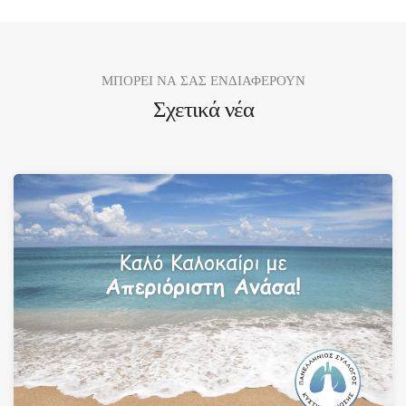
ΜΠΟΡΕΙ ΝΑ ΣΑΣ ΕΝΔΙΑΦΕΡΟΥΝ
Σχετικά νέα