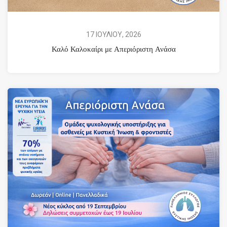
17 ΙΟΥΛΙΟΥ, 2026
Καλό Καλοκαίρι με Απεριόριστη Ανάσα