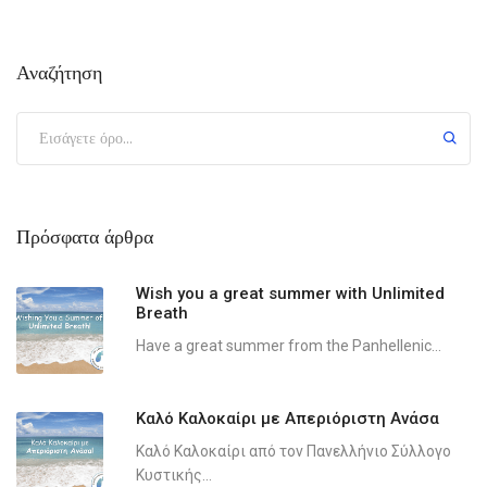
Αναζήτηση
Πρόσφατα άρθρα
Wish you a great summer with Unlimited
Breath
Have a great summer from the Panhellenic...
Καλό Καλοκαίρι με Απεριόριστη Ανάσα
Καλό Καλοκαίρι από τον Πανελλήνιο Σύλλογο
Κυστικής...