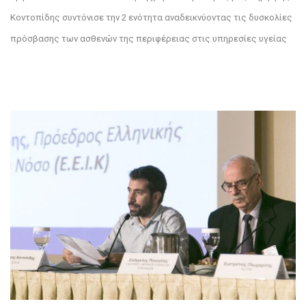
Κοντοπίδης συντόνισε την 2 ενότητα αναδεικνύοντας τις δυσκολίες
πρόσβασης των ασθενών της περιφέρειας στις υπηρεσίες υγείας