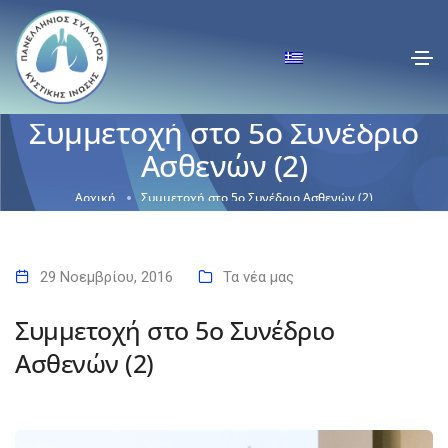
Συμμετοχή στο 5ο Συνέδριο
Ασθενών (2)
Αρχική
Συμμετοχή στο 5ο Συνέδριο Ασθενών (2)
29 Νοεμβρίου, 2016
Τα νέα μας
Συμμετοχή στο 5ο Συνέδριο
Ασθενών (2)