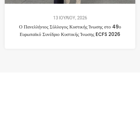
13 ΙΟΥΛΙΟΥ, 2026
Ο Πανελλήνιος Σύλλογος Κυστικής Ίνωσης στο 49ο
Ευρωπαϊκό Συνέδριο Κυστικής Ίνωσης ECFS 2026