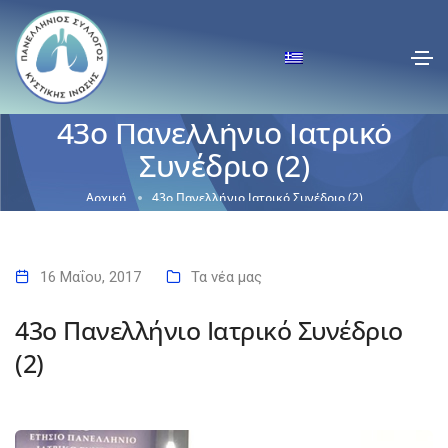
43o Πανελλήνιο Ιατρικό
Συνέδριο (2)
Αρχική
43o Πανελλήνιο Ιατρικό Συνέδριο (2)
16 Μαΐου, 2017
Τα νέα μας
43o Πανελλήνιο Ιατρικό Συνέδριο
(2)