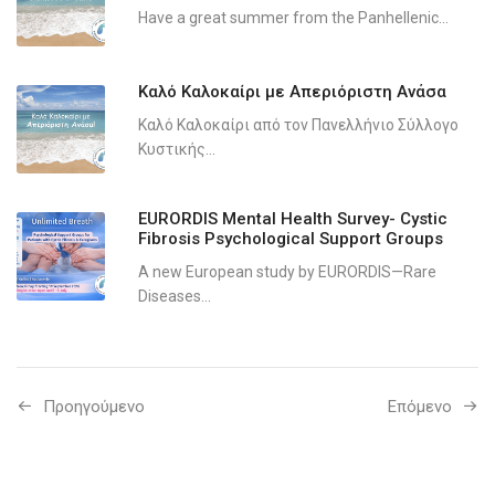
Have a great summer from the Panhellenic...
Καλό Καλοκαίρι με Απεριόριστη Ανάσα
Καλό Καλοκαίρι από τον Πανελλήνιο Σύλλογο
Κυστικής...
EURORDIS Mental Health Survey- Cystic
Fibrosis Psychological Support Groups
A new European study by EURORDIS—Rare
Diseases...
Προηγούμενo
Επόμενο