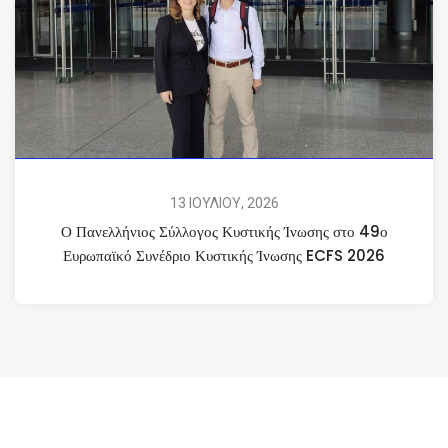
13 ΙΟΥΛΙΟΥ, 2026
Ο Πανελλήνιος Σύλλογος Κυστικής Ίνωσης στο 49ο
Ευρωπαϊκό Συνέδριο Κυστικής Ίνωσης ECFS 2026