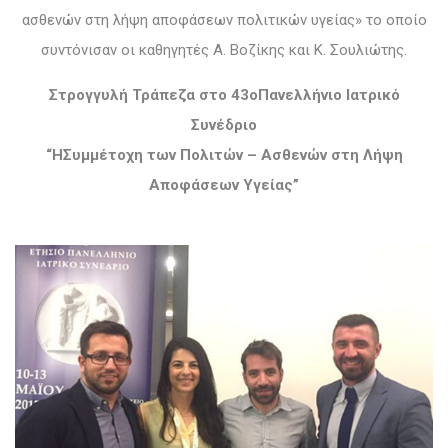
ασθενών στη λήψη αποφάσεων πολιτικών υγείας» το οποίο
συντόνισαν οι καθηγητές Α. Βοζίκης και Κ. Σουλιώτης.
Στρογγυλή Τράπεζα στο 43
o
Πανελλήνιο Ιατρικό
Συνέδριο
“
H
Συμμέτοχη των Πολιτών – Ασθενών στη Λήψη
Αποφάσεων Υγείας”