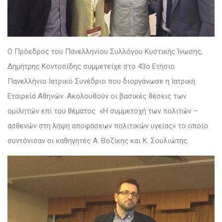
Ο Πρόεδρος του Πανελληνίου Συλλόγου Κυστικής Ίνωσης,
Δημήτρης Κοντοπίδης συμμετείχε στο 43ο Ετήσιο
Πανελλήνιο Ιατρικό Συνέδριο που διοργάνωσε η Ιατρική
Εταιρεία Αθηνών. Ακολουθούν οι βασικές θέσεις των
ομιλητών επί του θέματος «Η συμμετοχή των πολιτών –
ασθενών στη λήψη αποφάσεων πολιτικών υγείας» το οποίο
συντόνισαν οι καθηγητές Α. Βοζίκης και Κ. Σουλιώτης.