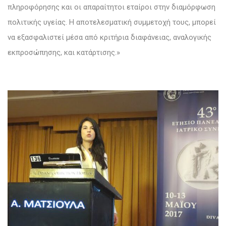
πληροφόρησης και οι απαραίτητοι εταίροι στην διαμόρφωση
πολιτικής υγείας. Η αποτελεσματική συμμετοχή τους, μπορεί
να εξασφαλιστεί μέσα από κριτήρια διαφάνειας, αναλογικής
εκπροσώπησης, και κατάρτισης.»