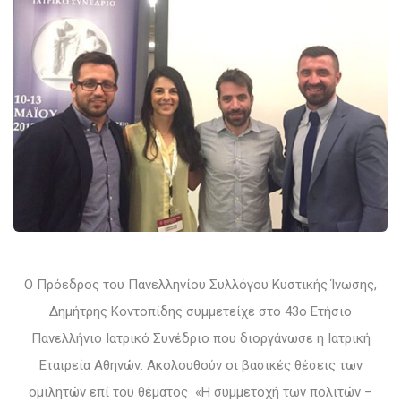
Ο Πρόεδρος του Πανελληνίου Συλλόγου Κυστικής Ίνωσης,
Δημήτρης Κοντοπίδης συμμετείχε στο 43ο Ετήσιο
Πανελλήνιο Ιατρικό Συνέδριο που διοργάνωσε η Ιατρική
Εταιρεία Αθηνών. Ακολουθούν οι βασικές θέσεις των
ομιλητών επί του θέματος «Η συμμετοχή των πολιτών –