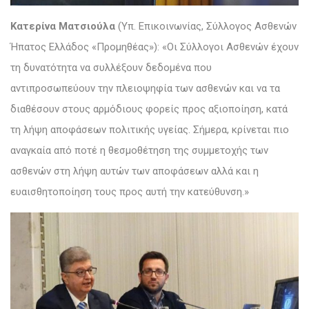
Κατερίνα Ματσιούλα
(Υπ. Επικοινωνίας, Σύλλογος Ασθενών
Ήπατος Ελλάδος «Προμηθέας»): «Οι Σύλλογοι Ασθενών έχουν
τη δυνατότητα να συλλέξουν δεδομένα που
αντιπροσωπεύουν την πλειοψηφία των ασθενών και να τα
διαθέσουν στους αρμόδιους φορείς προς αξιοποίηση, κατά
τη λήψη αποφάσεων πολιτικής υγείας. Σήμερα, κρίνεται πιο
αναγκαία από ποτέ η θεσμοθέτηση της συμμετοχής των
ασθενών στη λήψη αυτών των αποφάσεων αλλά και η
ευαισθητοποίηση τους προς αυτή την κατεύθυνση.»