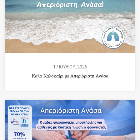
17 ΙΟΥΛΙΟΥ, 2026
Καλό Καλοκαίρι με Απεριόριστη Ανάσα