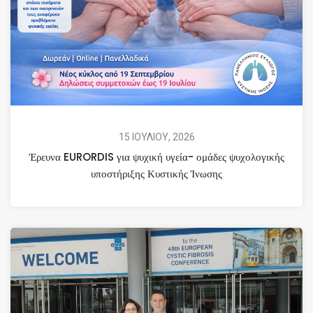
15 ΙΟΥΛΙΟΥ, 2026
Έρευνα EURORDIS για ψυχική υγεία- ομάδες ψυχολογικής
υποστήριξης Κυστικής Ίνωσης