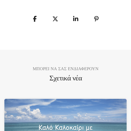
ΜΠΟΡΕΙ ΝΑ ΣΑΣ ΕΝΔΙΑΦΕΡΟΥΝ
Σχετικά νέα