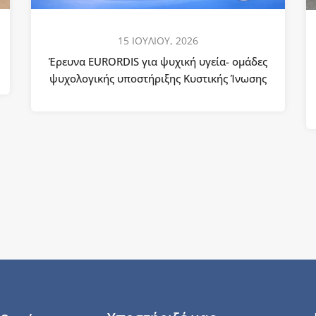
15 ΙΟΥΛΙΟΥ, 2026
Έρευνα EURORDIS για ψυχική υγεία- ομάδες
ψυχολογικής υποστήριξης Κυστικής Ίνωσης