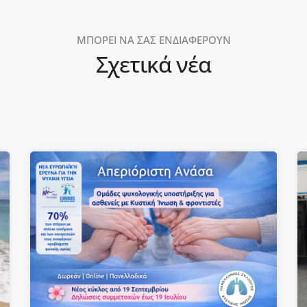
ΜΠΟΡΕΙ ΝΑ ΣΑΣ ΕΝΔΙΑΦΕΡΟΥΝ
Σχετικά νέα