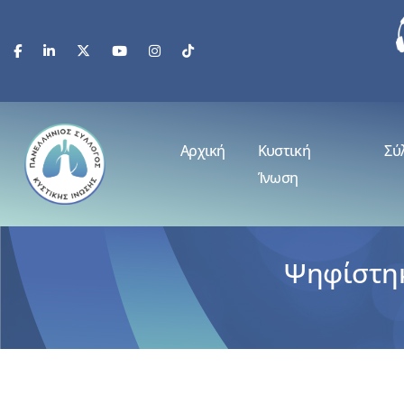
Αρχική
Κυστική
Σύ
Ίνωση
Ψηφίστηκ