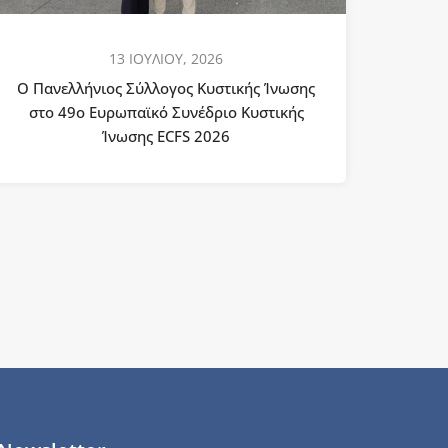
13 ΙΟΥΛΙΟΥ, 2026
Ο Πανελλήνιος Σύλλογος Κυστικής Ίνωσης
στο 49ο Ευρωπαϊκό Συνέδριο Κυστικής
Ίνωσης ECFS 2026