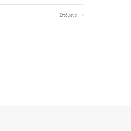
Επόμενο