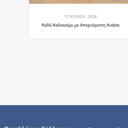
17 ΙΟΥΛΙΟΥ, 2026
Καλό Καλοκαίρι με Απεριόριστη Ανάσα