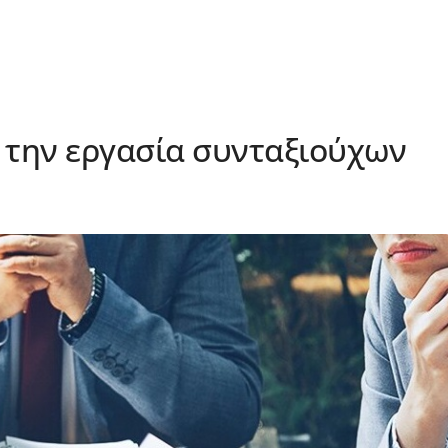
 την εργασία συνταξιούχων