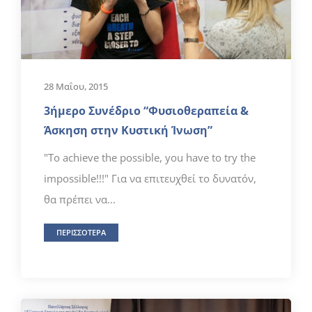
28 Μαΐου, 2015
3ήμερο Συνέδριο “Φυσιοθεραπεία &
Άσκηση στην Κυστική Ίνωση”
"To achieve the possible, you have to try the
impossible!!!" Για να επιτευχθεί το δυνατόν,
θα πρέπει να...
ΠΕΡΙΣΣΟΤΕΡΑ