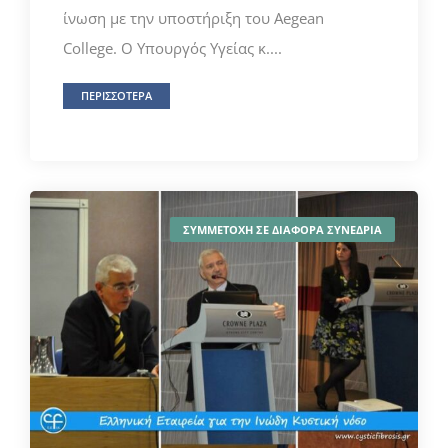
ίνωση με την υποστήριξη του Aegean
College. Ο Υπουργός Υγείας κ....
ΠΕΡΙΣΣΟΤΕΡΑ
ΣΥΜΜΕΤΟΧΗ ΣΕ ΔΙΑΦΟΡΑ ΣΥΝΕΔΡΙΑ