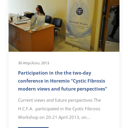
30 Απριλίου, 2013
Participation in the the two-day
conference in Horemio “Cystic Fibrosis
modern views and future perspectives”
Current views and future perspectives The
H.C.F.A. participated in the Cystic Fibrosis
Workshop on 20-21 April 2013, on...