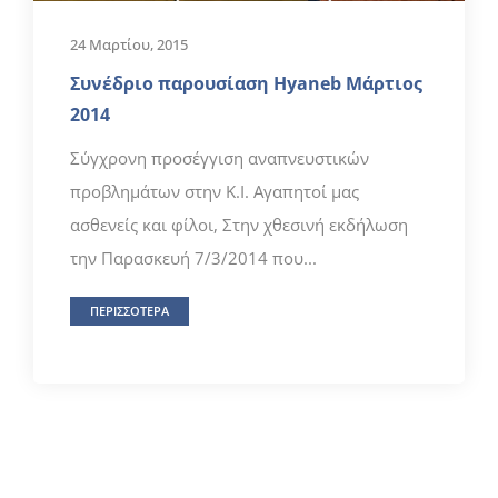
24 Μαρτίου, 2015
Συνέδριο παρουσίαση Hyaneb Μάρτιος
2014
Σύγχρονη προσέγγιση αναπνευστικών
προβλημάτων στην Κ.I. Αγαπητοί μας
ασθενείς και φίλοι, Στην χθεσινή εκδήλωση
την Παρασκευή 7/3/2014 που...
ΠΕΡΙΣΣΟΤΕΡΑ