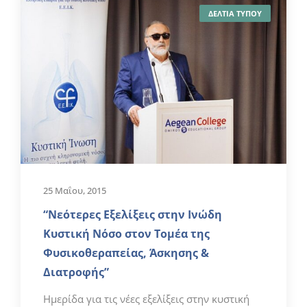
ΔΕΛΤΙΑ ΤΥΠΟΥ
25 Μαΐου, 2015
“Νεότερες Εξελίξεις στην Ινώδη
Κυστική Νόσο στον Τομέα της
Φυσικοθεραπείας, Άσκησης &
Διατροφής”
Ημερίδα για τις νέες εξελίξεις στην κυστική