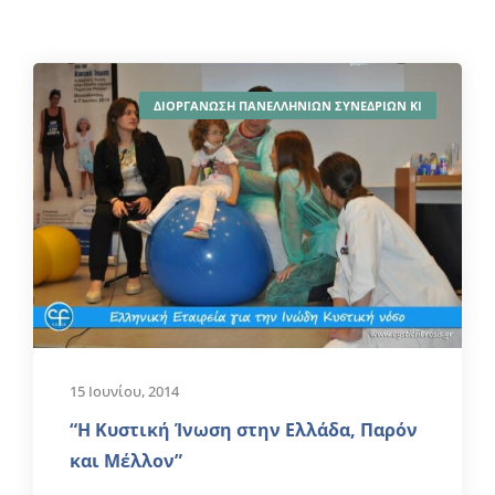
ΔΙΟΡΓΑΝΩΣΗ ΠΑΝΕΛΛΗΝΙΩΝ ΣΥΝΕΔΡΙΩΝ ΚΙ
15 Ιουνίου, 2014
“Η Κυστική Ίνωση στην Ελλάδα, Παρόν
και Μέλλον”