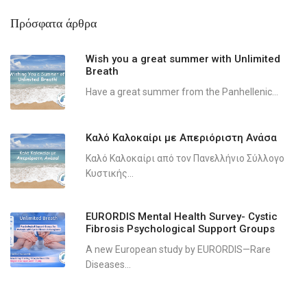
Πρόσφατα άρθρα
Wish you a great summer with Unlimited
Breath
Have a great summer from the Panhellenic...
Καλό Καλοκαίρι με Απεριόριστη Ανάσα
Καλό Καλοκαίρι από τον Πανελλήνιο Σύλλογο
Κυστικής...
EURORDIS Mental Health Survey- Cystic
Fibrosis Psychological Support Groups
A new European study by EURORDIS—Rare
Diseases...