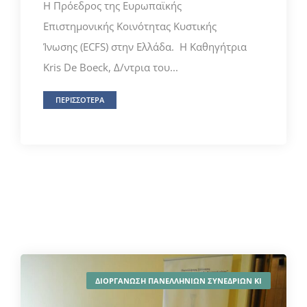
Η Πρόεδρος της Ευρωπαϊκής
Επιστημονικής Κοινότητας Κυστικής
Ίνωσης (ECFS) στην Ελλάδα. Η Καθηγήτρια
Kris De Boeck, Δ/ντρια του...
ΠΕΡΙΣΣΟΤΕΡΑ
ΔΙΟΡΓΑΝΩΣΗ ΠΑΝΕΛΛΗΝΙΩΝ ΣΥΝΕΔΡΙΩΝ ΚΙ