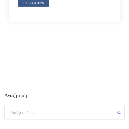
ΠΕΡΙΣΣΟΤΕΡΑ
Αναζήτηση