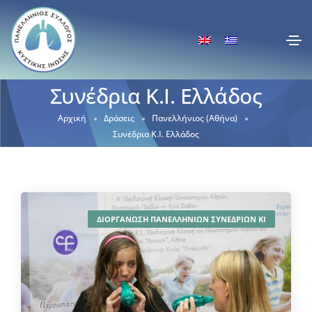
Συνέδρια Κ.Ι. Ελλάδος
Αρχική
Δράσεις
Πανελλήνιος (Αθήνα)
Συνέδρια Κ.Ι. Ελλάδος
ΔΙΟΡΓΑΝΩΣΗ ΠΑΝΕΛΛΗΝΙΩΝ ΣΥΝΕΔΡΙΩΝ ΚΙ