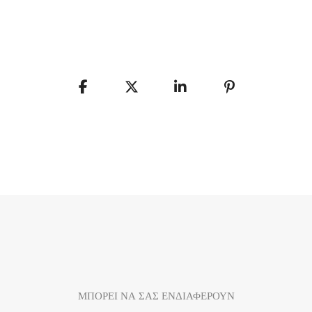
ΜΠΟΡΕΙ ΝΑ ΣΑΣ ΕΝΔΙΑΦΕΡΟΥΝ