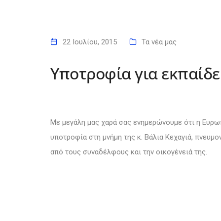
22 Ιουλίου, 2015
Τα νέα μας
Υποτροφία για εκπαίδ
Μ
ε μεγάλη μας χαρά σας ενημερώνουμε ότι η Ευρω
υποτροφία στη μνήμη της κ. Βάλια Κεχαγιά, πνευμο
από τους συναδέλφους και την οικογένειά της.