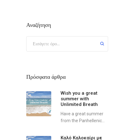
Αναζήτηση
Πρόσφατα άρθρα
Wish you a great
summer with
Unlimited Breath
Have a great summer
from the Panhellenic...
Καλό Καλοκαίρι με