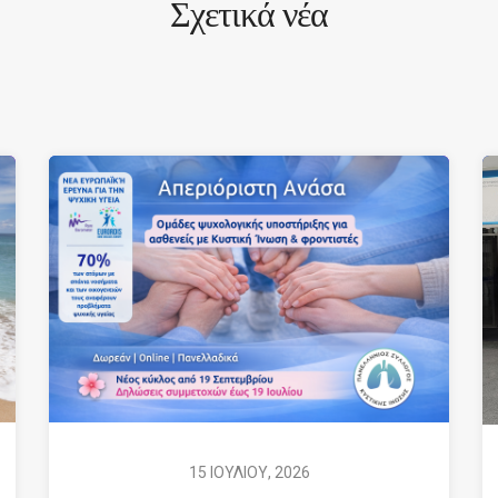
Σχετικά νέα
15 ΙΟΥΛΙΟΥ, 2026