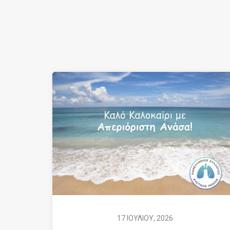
17 ΙΟΥΛΙΟΥ, 2026