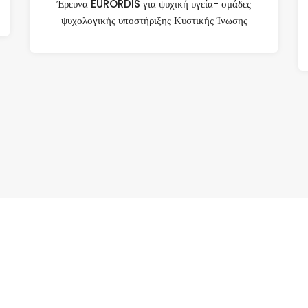
Έρευνα EURORDIS για ψυχική υγεία- ομάδες
ψυχολογικής υποστήριξης Κυστικής Ίνωσης