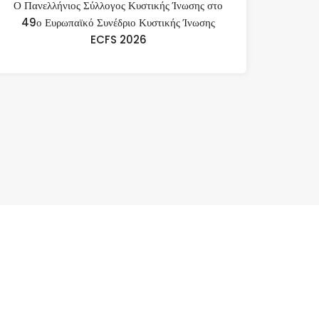
Ο Πανελλήνιος Σύλλογος Κυστικής Ίνωσης στο
49ο Ευρωπαϊκό Συνέδριο Κυστικής Ίνωσης
ECFS 2026