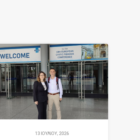
13 ΙΟΥΛΙΟΥ, 2026