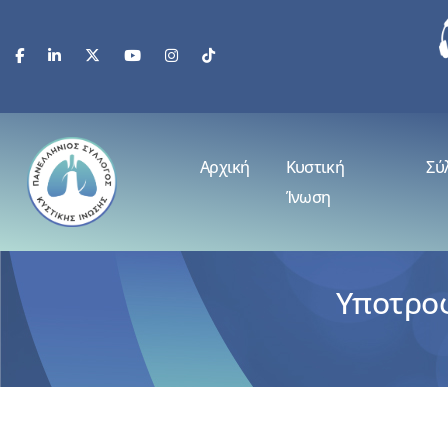
Αρχική
Κυστική
Σύ
Ίνωση
Υποτροφ