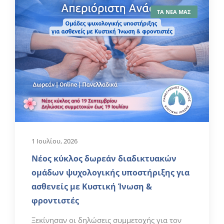
ΤΑ ΝΕΑ ΜΑΣ
1 Ιουλίου, 2026
Νέος κύκλος δωρεάν διαδικτυακών
ομάδων ψυχολογικής υποστήριξης για
ασθενείς με Κυστική Ίνωση &
φροντιστές
Ξεκίνησαν οι δηλώσεις συμμετοχής για τον