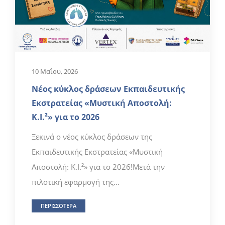
10 Μαΐου, 2026
Νέος κύκλος δράσεων Εκπαιδευτικής
Εκστρατείας «Μυστική Αποστολή:
Κ.Ι.²» για το 2026
Ξεκινά ο νέος κύκλος δράσεων της
Εκπαιδευτικής Εκστρατείας «Μυστική
Αποστολή: Κ.Ι.²» για το 2026!Μετά την
πιλοτική εφαρμογή της...
ΠΕΡΙΣΣΟΤΕΡΑ