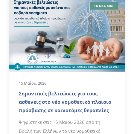
ΤΑ ΝΕΑ ΜΑΣ
15 Μαΐου, 2026
Σημαντικές βελτιώσεις για τους
ασθενείς στο νέο νομοθετικό πλαίσιο
πρόσβασης σε καινοτόμες θεραπείες
Ψηφίστηκε στις 15 Μαϊου 2026 από τη
Βουλή των Ελλήνων το νέο νομοθετικό