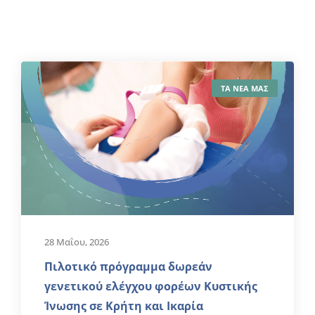
ΤΑ ΝΕΑ ΜΑΣ
28 Μαΐου, 2026
Πιλοτικό πρόγραμμα δωρεάν
γενετικού ελέγχου φορέων Κυστικής
Ίνωσης σε Κρήτη και Ικαρία