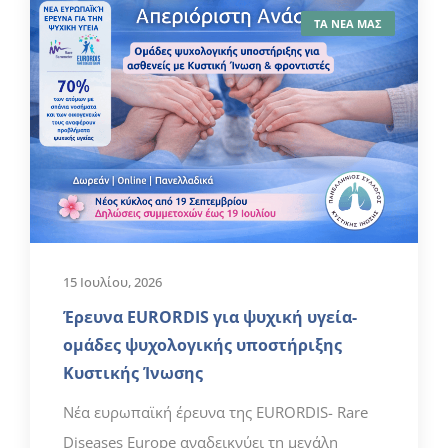
ΤΑ ΝΕΑ ΜΑΣ
15 Ιουλίου, 2026
Έρευνα EURORDIS για ψυχική υγεία-
ομάδες ψυχολογικής υποστήριξης
Κυστικής Ίνωσης
Νέα ευρωπαϊκή έρευνα της EURORDIS- Rare
Diseases Europe αναδεικνύει τη μεγάλη