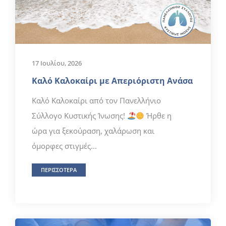
17 Ιουλίου, 2026
Καλό Καλοκαίρι με Απεριόριστη Ανάσα
Καλό Καλοκαίρι από τον Πανελλήνιο
Σύλλογο Κυστικής Ίνωσης!
Ήρθε η
ώρα για ξεκούραση, χαλάρωση και
όμορφες στιγμές...
ΠΕΡΙΣΣΟΤΕΡΑ