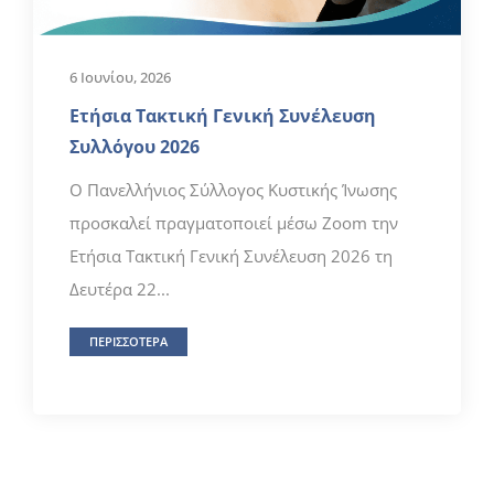
6 Ιουνίου, 2026
Ετήσια Τακτική Γενική Συνέλευση
Συλλόγου 2026
Ο Πανελλήνιος Σύλλογος Κυστικής Ίνωσης
προσκαλεί πραγματοποιεί μέσω Zoom την
Ετήσια Τακτική Γενική Συνέλευση 2026 τη
Δευτέρα 22...
ΠΕΡΙΣΣΟΤΕΡΑ