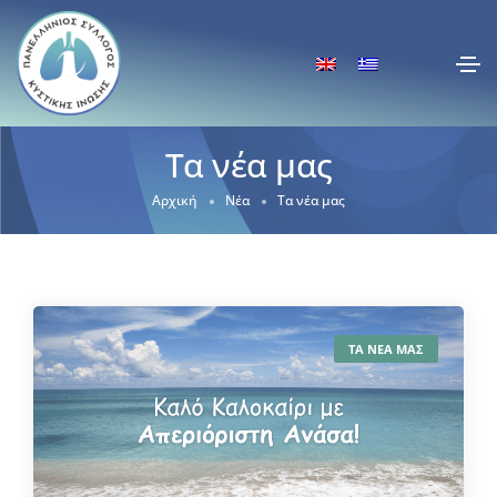
Τα νέα μας
Αρχική
Νέα
Τα νέα μας
ΤΑ ΝΕΑ ΜΑΣ