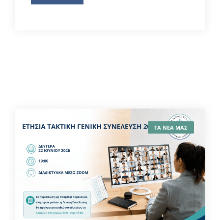
ΤΑ ΝΕΑ ΜΑΣ