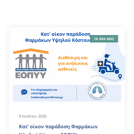
ΤΑ ΝΕΑ ΜΑΣ
9 Ιουλίου, 2026
Κατ’ οίκον παράδοση Φαρμάκων