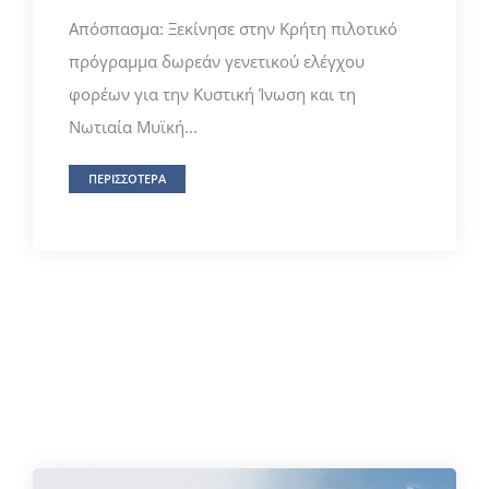
Απόσπασμα: Ξεκίνησε στην Κρήτη πιλοτικό
πρόγραμμα δωρεάν γενετικού ελέγχου
φορέων για την Κυστική Ίνωση και τη
Νωτιαία Μυϊκή...
ΠΕΡΙΣΣΟΤΕΡΑ