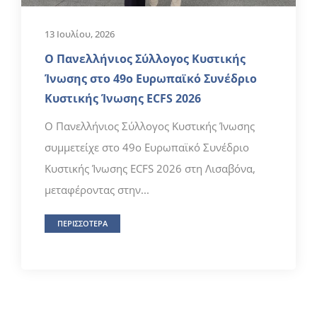
13 Ιουλίου, 2026
Ο Πανελλήνιος Σύλλογος Κυστικής
Ίνωσης στο 49ο Ευρωπαϊκό Συνέδριο
Κυστικής Ίνωσης ECFS 2026
Ο Πανελλήνιος Σύλλογος Κυστικής Ίνωσης
συμμετείχε στο 49ο Ευρωπαϊκό Συνέδριο
Κυστικής Ίνωσης ECFS 2026 στη Λισαβόνα,
μεταφέροντας στην...
ΠΕΡΙΣΣΟΤΕΡΑ