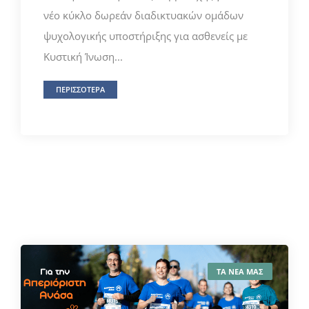
νέο κύκλο δωρεάν διαδικτυακών ομάδων
ψυχολογικής υποστήριξης για ασθενείς με
Κυστική Ίνωση...
ΠΕΡΙΣΣΟΤΕΡΑ
ΤΑ ΝΕΑ ΜΑΣ