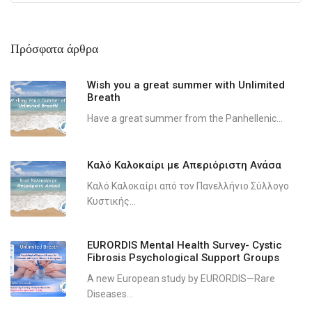
Πρόσφατα άρθρα
Wish you a great summer with Unlimited
Breath
Have a great summer from the Panhellenic...
Καλό Καλοκαίρι με Απεριόριστη Ανάσα
Καλό Καλοκαίρι από τον Πανελλήνιο Σύλλογο
Κυστικής...
EURORDIS Mental Health Survey- Cystic
Fibrosis Psychological Support Groups
A new European study by EURORDIS—Rare
Diseases...