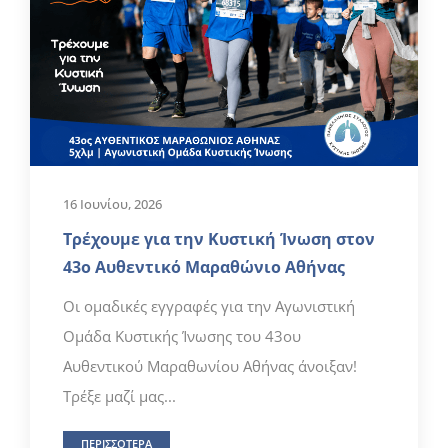
16 Ιουνίου, 2026
Τρέχουμε για την Κυστική Ίνωση στον
43ο Αυθεντικό Μαραθώνιο Αθήνας
Οι ομαδικές εγγραφές για την Αγωνιστική
Ομάδα Κυστικής Ίνωσης του 43ου
Αυθεντικού Μαραθωνίου Αθήνας άνοιξαν!
Τρέξε μαζί μας...
ΠΕΡΙΣΣΟΤΕΡΑ